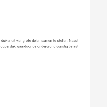
duiker uit vier grote delen samen te stellen. Naast
 oppervlak waardoor de ondergrond gunstig belast