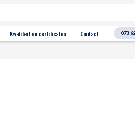
Kwaliteit en certificaten
Contact
073 6