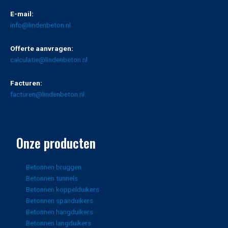
E-mail:
info@lindenbeton.nl
Offerte aanvragen:
calculatie@lindenbeton.nl
Facturen:
facturen@lindenbeton.nl
Onze producten
Betonnen bruggen
Betonnen tunnels
Betonnen koppelduikers
Betonnen spanduikers
Betonnen hangduikers
Betonnen langduikers