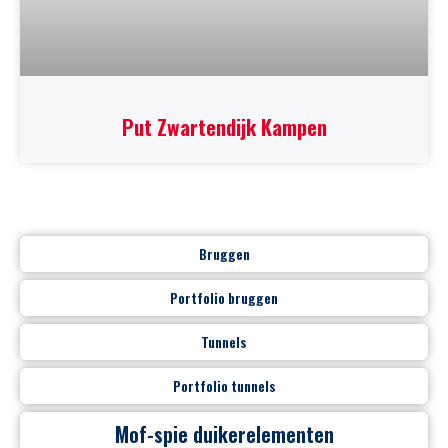
Put Zwartendijk Kampen
Bruggen
Portfolio bruggen
Tunnels
Portfolio tunnels
Mof-spie duikerelementen