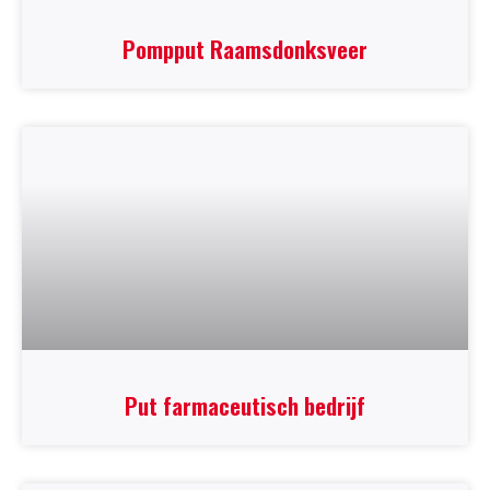
Pompput Raamsdonksveer
Put farmaceutisch bedrijf