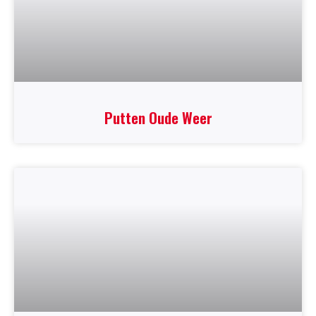
Putten Oude Weer