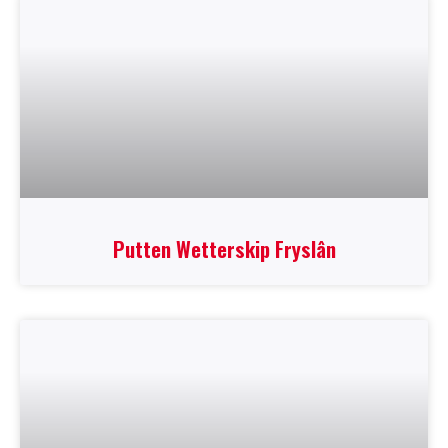
Putten Wetterskip Fryslân